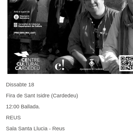
Dissabte 18
Fira de Sant Isidre (Cardedeu)
12:00 Ballada.
REUS
Sala Santa Llucia - Reus