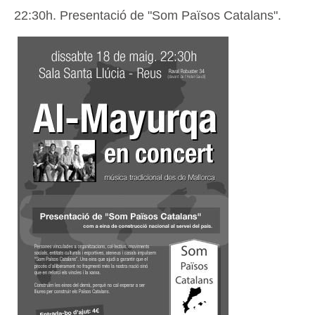
22:30h. Presentació de "Som Països Catalans".