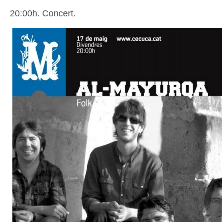
20:00h. Concert.