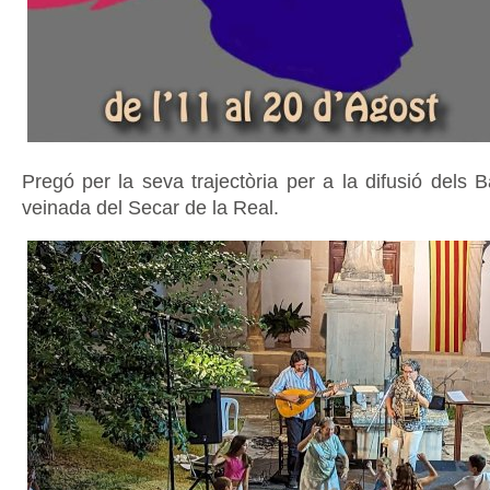
Pregó per la seva trajectòria per a la difusió dels Ba
veinada del Secar de la Real.