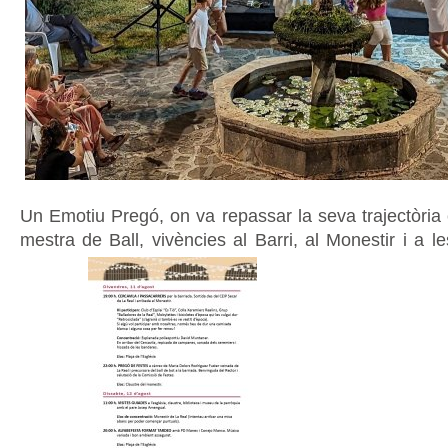
Un Emotiu Pregó, on va repassar la seva trajectòria 
mestra de Ball, vivències al Barri, al Monestir i a 