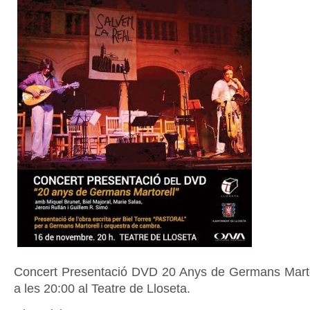
Concert Presentació DVD 20 Anys de Germans Marto
a les 20:00 al Teatre de Lloseta.