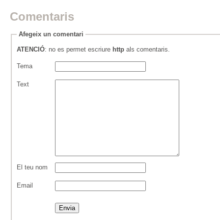
Comentaris
Afegeix un comentari
ATENCIÓ
: no es permet escriure
http
als comentaris.
Tema
Text
El teu nom
Email