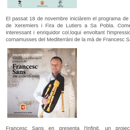
El passat 18 de novembre iniciàrem el programa de
de Xeremiers i Fira de Lutiers a Sa Pobla. Co
interessant i enriquidor col.loqui envoltant l'impres
cornamusses del Mediterràni de la mà de Francesc S
Francesc Sans en presenta l'Infinit, un proje