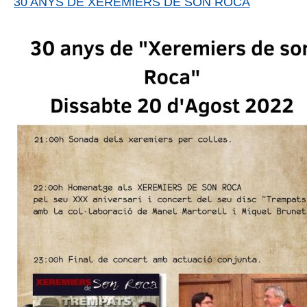
30 ANYS DE XEREMIERS DE SON ROCA