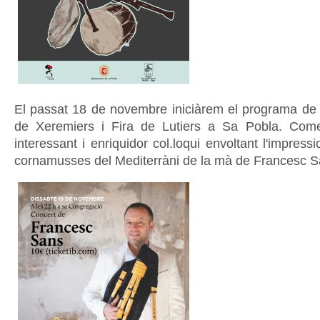
El passat 18 de novembre iniciàrem el programa de
de Xeremiers i Fira de Lutiers a Sa Pobla. Co
interessant i enriquidor col.loqui envoltant l'impres
cornamusses del Mediterràni de la mà de Francesc S