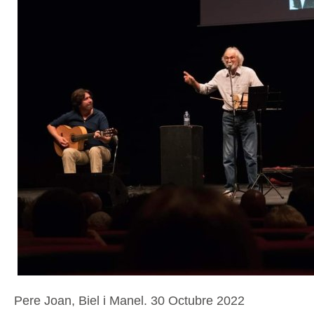
Pere Joan, Biel i Manel. 30 Octubre 2022