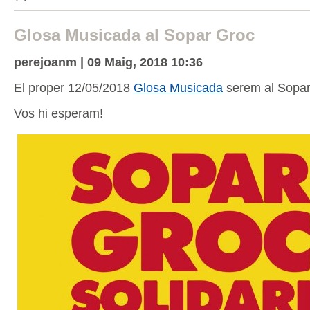
Glosa Musicada al Sopar Groc
perejoanm | 09 Maig, 2018 10:36
El proper 12/05/2018
Glosa Musicada
serem al Sopar
Vos hi esperam!