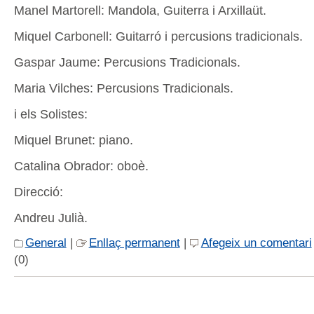
Manel Martorell: Mandola, Guiterra i Arxillaüt.
Miquel Carbonell: Guitarró i percusions tradicionals.
Gaspar Jaume: Percusions Tradicionals.
Maria Vilches: Percusions Tradicionals.
i els Solistes:
Miquel Brunet: piano.
Catalina Obrador: oboè.
Direcció:
Andreu Julià.
General
|
Enllaç permanent
|
Afegeix un comentari
(0)