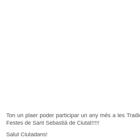
Ton un plaer poder participar un any més a les Tradi
Festes de Sant Sebastià de Ciutat!!!!!
Salut Ciutadans!