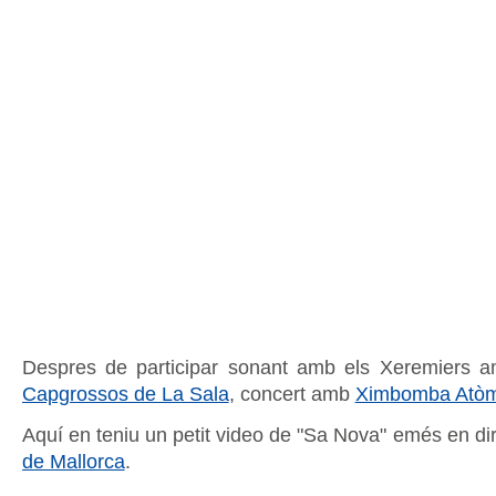
Despres de participar sonant amb els Xeremiers 
Capgrossos de La Sala
, concert amb
Ximbomba Atòm
Aquí en teniu un petit video de "Sa Nova" emés en di
de Mallorca
.